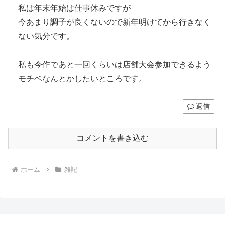
私は年末年始は仕事休みですが
今あまり調子が良くないので新年明けてから行きなく
ない気分です。
私も今作であと一回くらいは店舗大会参加できるよう
モチベなんとかしたいところです。
返信
コメントを書き込む
ホーム
雑記