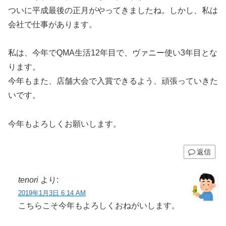
ついに平成最後の正月がやってきましたね。しかし、私は
会社で仕事があります。
私は、今年でQMA生活12年目で、ヴァニー使い3年目とな
ります。
今年もまた、店舗大会で入賞できるよう、頑張っていきた
いです。
今年もよろしくお願いします。
返信
tenori
より:
2019年1月3日 6:14 AM
こちらこそ今年もよろしくおねがいします。