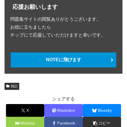
応援お願いします
問題集サイトの閲覧ありがとうございます。
お役に立ちましたら
チップにて応援していただけますと幸いです。
NOTEに飛びます
雑記
シェアする
X
Mastodon
Bluesky
Misskey
Facebook
コピー