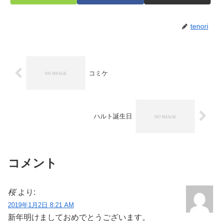
tenori
コミケ
ハルト誕生日
コメント
桜
より:
2019年1月2日 8:21 AM
新年明けましておめでとうございます。