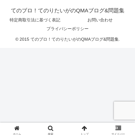
てのブロ！てのりたいがのQMAブログ&問題集
特定商取引法に基づく表記
お問い合わせ
プライバシーポリシー
© 2015 てのブロ！てのりたいがのQMAブログ&問題集.
ホーム
検索
トップ
サイドバー