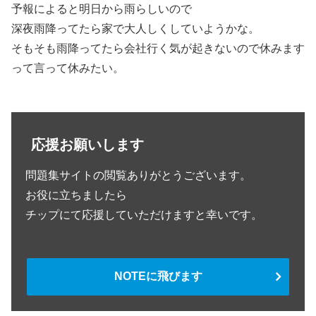
予報によると明日から雨らしいので
深夜雨降ってたら家で大人しくしていようかな。
そもそも雨降ってたら会社行く気が起きないので休みます
って言って休みたい。
応援お願いします
問題集サイトの閲覧ありがとうございます。
お役に立ちましたら
チップにて応援していただけますと幸いです。
NOTEに飛びます