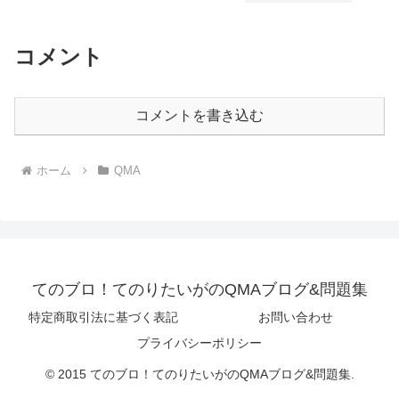
コメント
コメントを書き込む
ホーム
QMA
てのブロ！てのりたいがのQMAブログ&問題集
特定商取引法に基づく表記
お問い合わせ
プライバシーポリシー
© 2015 てのブロ！てのりたいがのQMAブログ&問題集.