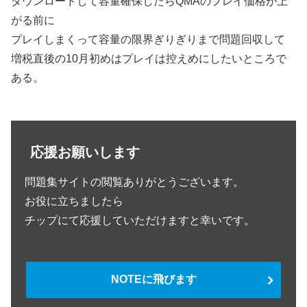
ダウンロードして容量確保したらQMAのプレイ価格が上
がる前に
プレイしまくって容量の限界ぎりぎりまで問題回収して
増税直後の10月初めはプレイは控えめにしたいところで
ある。
応援お願いします
問題集サイトの閲覧ありがとうございます。
お役に立ちましたら
チップにて応援していただけますと幸いです。
NOTEに飛びます