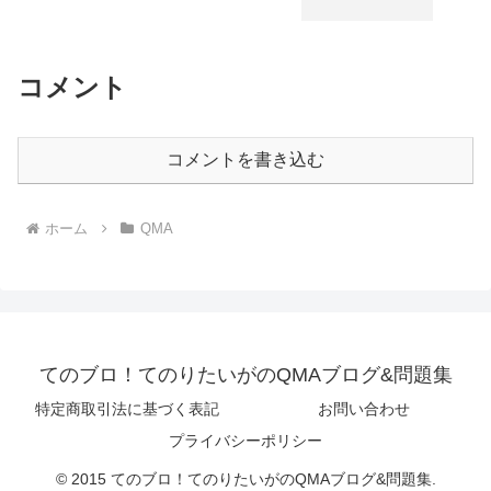
コメント
コメントを書き込む
ホーム
QMA
てのブロ！てのりたいがのQMAブログ&問題集
特定商取引法に基づく表記
お問い合わせ
プライバシーポリシー
© 2015 てのブロ！てのりたいがのQMAブログ&問題集.