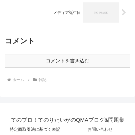
メディア誕生日
コメント
コメントを書き込む
ホーム
雑記
てのブロ！てのりたいがのQMAブログ&問題集
特定商取引法に基づく表記
お問い合わせ