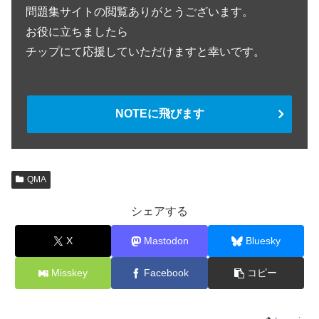
問題集サイトの閲覧ありがとうございます。
お役に立ちましたら
チップにて応援していただけますと幸いです。
NOTEに飛びます
QMA
シェアする
X
Mastodon
Bluesky
Misskey
Facebook
コピー