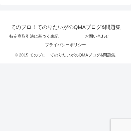
てのブロ！てのりたいがのQMAブログ&問題集
特定商取引法に基づく表記
お問い合わせ
プライバシーポリシー
© 2015 てのブロ！てのりたいがのQMAブログ&問題集.