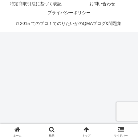
特定商取引法に基づく表記
お問い合わせ
プライバシーポリシー
© 2015 てのブロ！てのりたいがのQMAブログ&問題集.
ホーム
検索
トップ
サイドバー