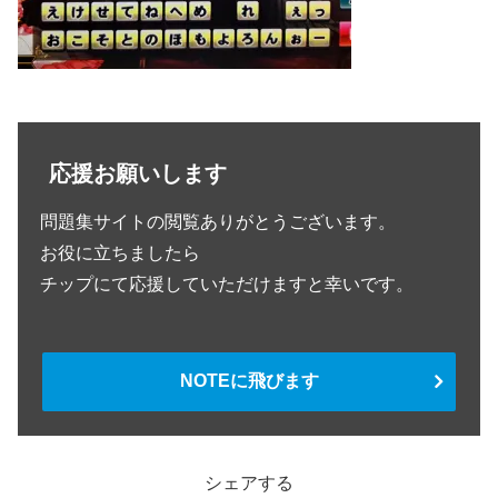
応援お願いします
問題集サイトの閲覧ありがとうございます。
お役に立ちましたら
チップにて応援していただけますと幸いです。
NOTEに飛びます
シェアする