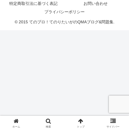
特定商取引法に基づく表記
お問い合わせ
プライバシーポリシー
© 2015 てのブロ！てのりたいがのQMAブログ&問題集.
ホーム
検索
トップ
サイドバー