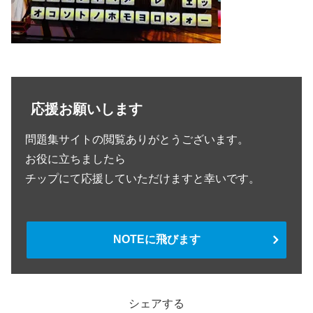
応援お願いします
問題集サイトの閲覧ありがとうございます。
お役に立ちましたら
チップにて応援していただけますと幸いです。
NOTEに飛びます
シェアする