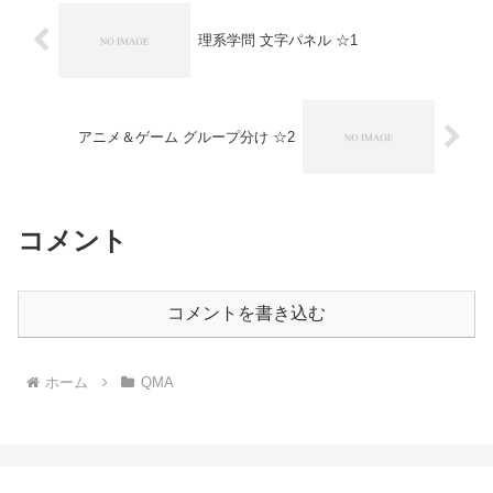
理系学問 文字パネル ☆1
アニメ＆ゲーム グループ分け ☆2
コメント
コメントを書き込む
ホーム
QMA