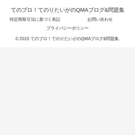
てのブロ！てのりたいがのQMAブログ&問題集
特定商取引法に基づく表記
お問い合わせ
プライバシーポリシー
© 2015 てのブロ！てのりたいがのQMAブログ&問題集.