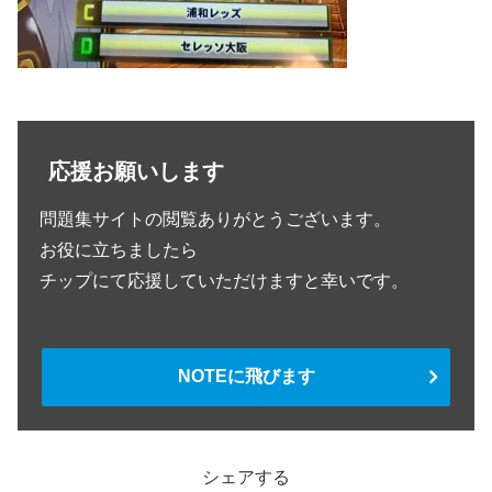
応援お願いします
問題集サイトの閲覧ありがとうございます。
お役に立ちましたら
チップにて応援していただけますと幸いです。
NOTEに飛びます
シェアする