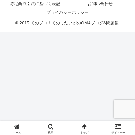
特定商取引法に基づく表記
お問い合わせ
プライバシーポリシー
© 2015 てのブロ！てのりたいがのQMAブログ&問題集.
ホーム
検索
トップ
サイドバー