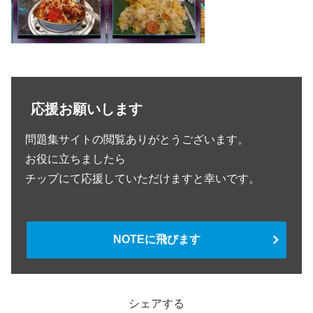
応援お願いします
問題集サイトの閲覧ありがとうございます。
お役に立ちましたら
チップにて応援していただけますと幸いです。
NOTEに飛びます
シェアする