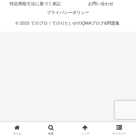
特定商取引法に基づく表記
お問い合わせ
プライバシーポリシー
© 2015 てのブロ！てのりたいがのQMAブログ&問題集.
ホーム
検索
トップ
サイドバー