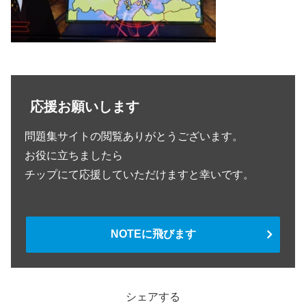
応援お願いします
問題集サイトの閲覧ありがとうございます。
お役に立ちましたら
チップにて応援していただけますと幸いです。
NOTEに飛びます
シェアする