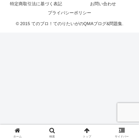
特定商取引法に基づく表記
お問い合わせ
プライバシーポリシー
© 2015 てのブロ！てのりたいがのQMAブログ&問題集.
ホーム
検索
トップ
サイドバー