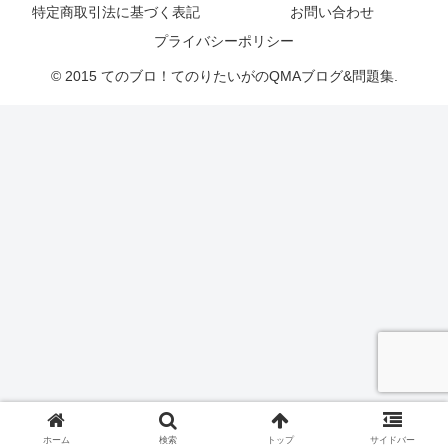
特定商取引法に基づく表記
お問い合わせ
プライバシーポリシー
© 2015 てのブロ！てのりたいがのQMAブログ&問題集.
ホーム
検索
トップ
サイドバー