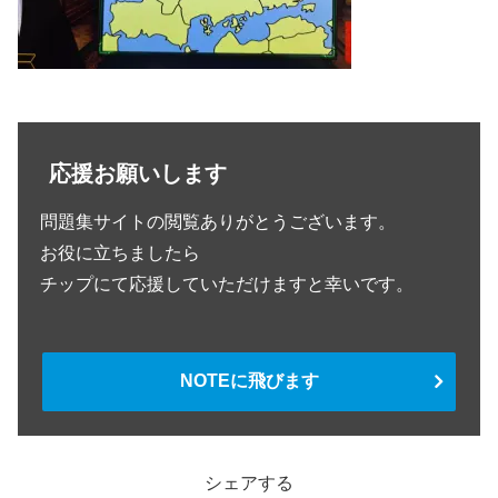
応援お願いします
問題集サイトの閲覧ありがとうございます。
お役に立ちましたら
チップにて応援していただけますと幸いです。
NOTEに飛びます
シェアする