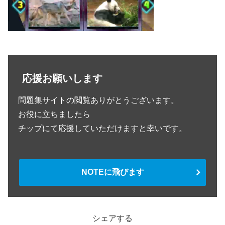
応援お願いします
問題集サイトの閲覧ありがとうございます。
お役に立ちましたら
チップにて応援していただけますと幸いです。
NOTEに飛びます
シェアする