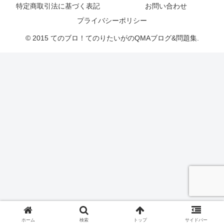
特定商取引法に基づく表記
お問い合わせ
プライバシーポリシー
© 2015 てのブロ！てのりたいがのQMAブログ&問題集.
ホーム
検索
トップ
サイドバー