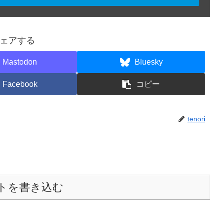
ェアする
Mastodon
Bluesky
Facebook
コピー
tenori
トを書き込む