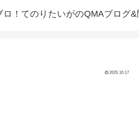
ブロ！てのりたいがのQMAブログ&
2025.10.17