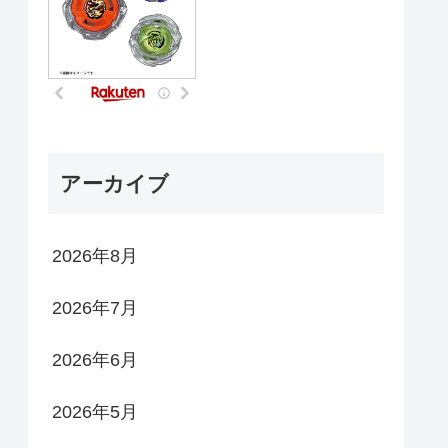
アーカイブ
2026年8月
2026年7月
2026年6月
2026年5月