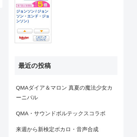
最近の投稿
QMAダイア＆マロン 真夏の魔法少女カ
ーニバル
QMA・サウンドボルテックスコラボ
来週から新検定ボカロ・音声合成