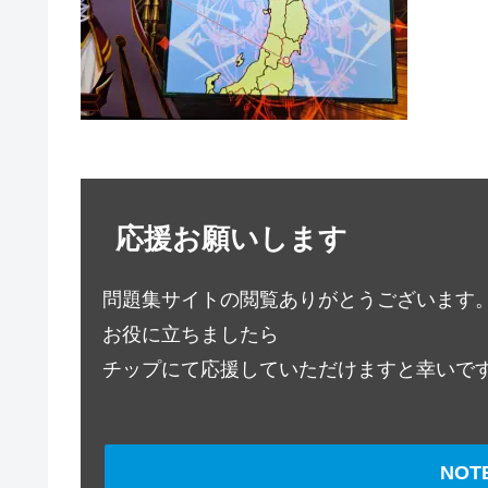
応援お願いします
問題集サイトの閲覧ありがとうございます
お役に立ちましたら
チップにて応援していただけますと幸いで
NO