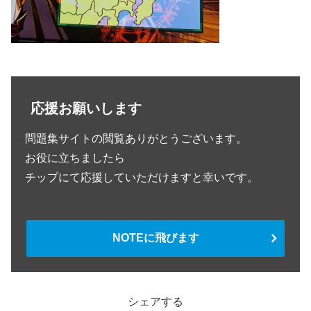
応援お願いします
問題集サイトの閲覧ありがとうございます。
お役に立ちましたら
チップにて応援していただけますと幸いです。
NOTEに飛びます
シェアする