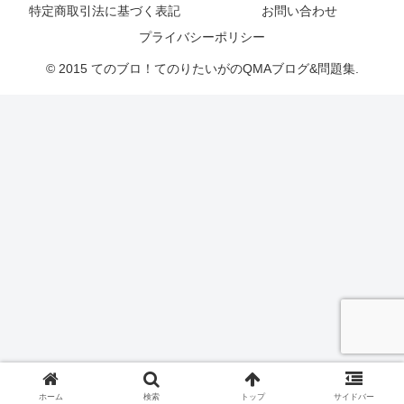
特定商取引法に基づく表記
お問い合わせ
プライバシーポリシー
© 2015 てのブロ！てのりたいがのQMAブログ&問題集.
ホーム
検索
トップ
サイドバー