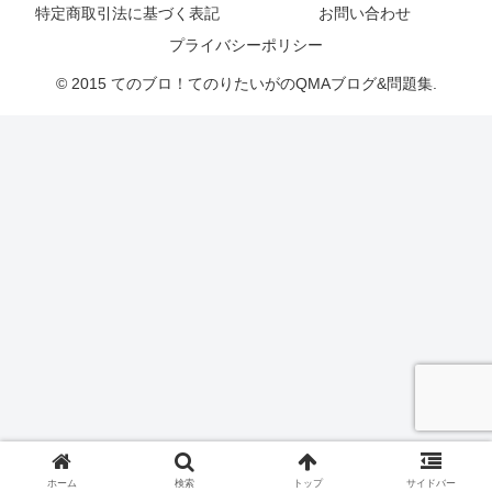
特定商取引法に基づく表記
お問い合わせ
プライバシーポリシー
© 2015 てのブロ！てのりたいがのQMAブログ&問題集.
ホーム
検索
トップ
サイドバー