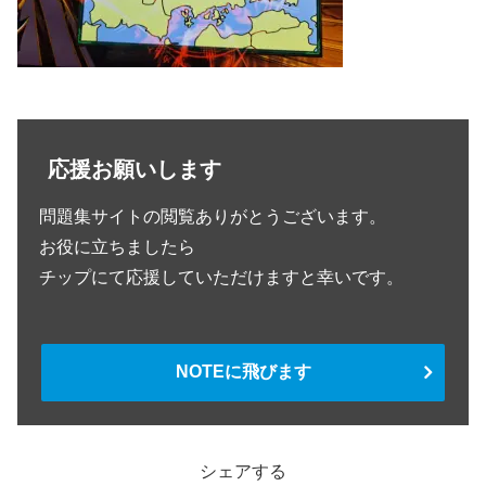
応援お願いします
問題集サイトの閲覧ありがとうございます。
お役に立ちましたら
チップにて応援していただけますと幸いです。
NOTEに飛びます
シェアする