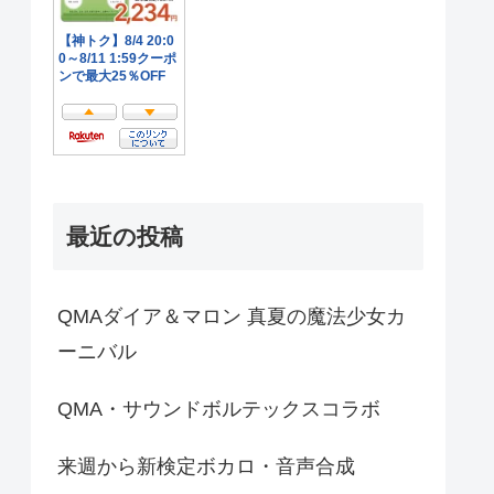
最近の投稿
QMAダイア＆マロン 真夏の魔法少女カ
ーニバル
QMA・サウンドボルテックスコラボ
来週から新検定ボカロ・音声合成