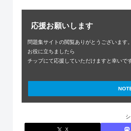
応援お願いします
問題集サイトの閲覧ありがとうございます
お役に立ちましたら
チップにて応援していただけますと幸いで
NO
シ
X