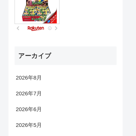
アーカイブ
2026年8月
2026年7月
2026年6月
2026年5月