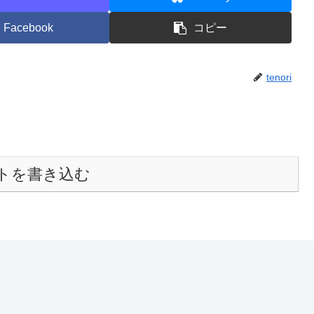
Facebook
コピー
tenori
トを書き込む