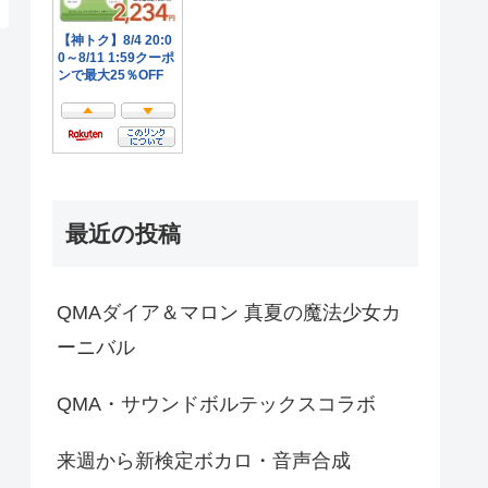
最近の投稿
QMAダイア＆マロン 真夏の魔法少女カ
ーニバル
QMA・サウンドボルテックスコラボ
来週から新検定ボカロ・音声合成