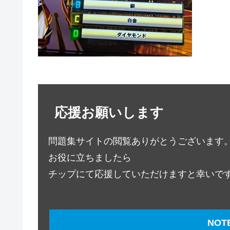
応援お願いします
問題集サイトの閲覧ありがとうございます
お役に立ちましたら
チップにて応援していただけますと幸いで
NO