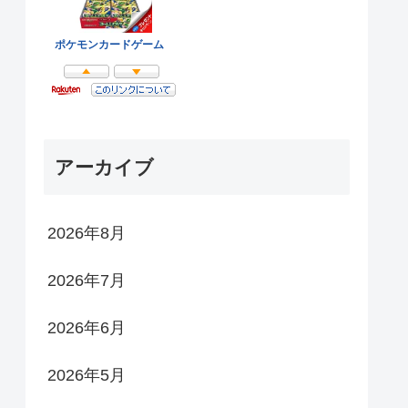
アーカイブ
2026年8月
2026年7月
2026年6月
2026年5月