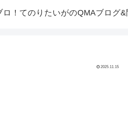
ブロ！てのりたいがのQMAブログ&
2025.11.15