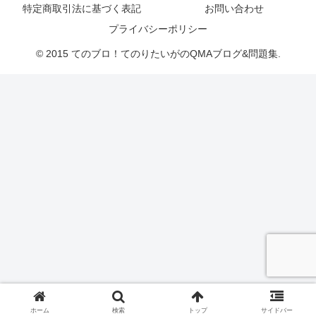
特定商取引法に基づく表記
お問い合わせ
プライバシーポリシー
© 2015 てのブロ！てのりたいがのQMAブログ&問題集.
ホーム
検索
トップ
サイドバー