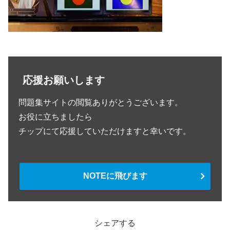
応援お願いします
問題集サイトの閲覧ありがとうございます。
お役に立ちましたら
チップにて応援していただけますと幸いです。
NOTEに飛びます
シェアする