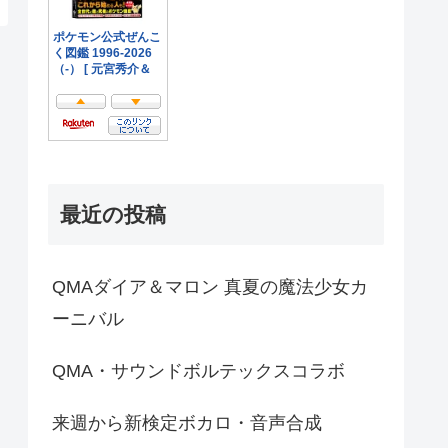
最近の投稿
QMAダイア＆マロン 真夏の魔法少女カ
ーニバル
QMA・サウンドボルテックスコラボ
来週から新検定ボカロ・音声合成