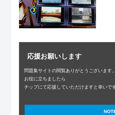
応援お願いします
問題集サイトの閲覧ありがとうございます
お役に立ちましたら
チップにて応援していただけますと幸いで
NO