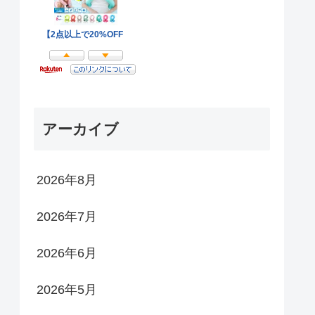
アーカイブ
2026年8月
2026年7月
2026年6月
2026年5月