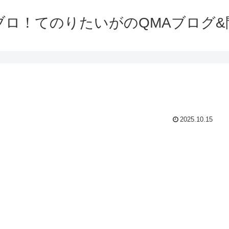
ブロ！てのりたいがのQMAブログ&
2025.10.15