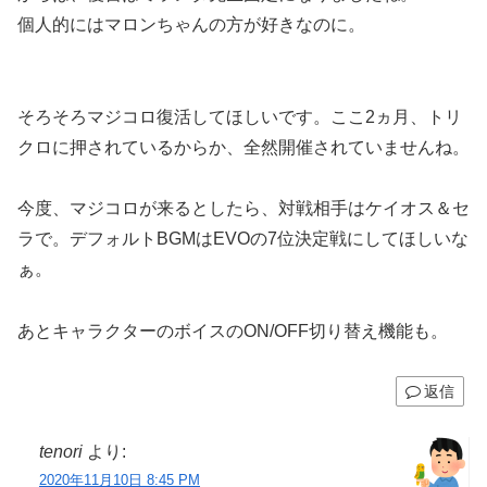
個人的にはマロンちゃんの方が好きなのに。
そろそろマジコロ復活してほしいです。ここ2ヵ月、トリ
クロに押されているからか、全然開催されていませんね。
今度、マジコロが来るとしたら、対戦相手はケイオス＆セ
ラで。デフォルトBGMはEVOの7位決定戦にしてほしいな
ぁ。
あとキャラクターのボイスのON/OFF切り替え機能も。
返信
tenori
より:
2020年11月10日 8:45 PM