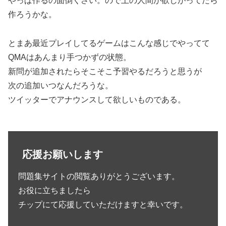
やっぱ作るの面倒くさい。ので上の人間が欲しがってたら
作ろうかな。
とまあ最近プレイしてるゲームはこんな感じでやってて
QMAはあんまり手つかずの状態。
新問が追加されたらそこそこ予習やるだろうと思うが
次の追加いつなんだろうな。
ツイッターでアナウンスして欲しいものである。
応援お願いします
問題集サイトの閲覧ありがとうございます。
お役に立ちましたら
チップにて応援していただけますと幸いです。