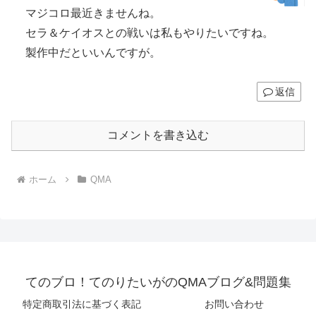
マジコロ最近きませんね。
セラ＆ケイオスとの戦いは私もやりたいですね。
製作中だといいんですが。
返信
コメントを書き込む
ホーム
QMA
てのブロ！てのりたいがのQMAブログ&問題集
特定商取引法に基づく表記
お問い合わせ