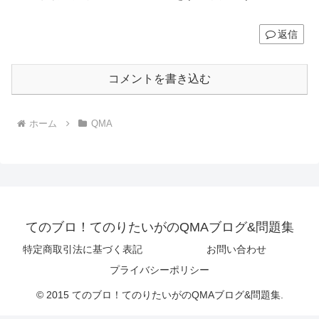
返信
コメントを書き込む
ホーム
QMA
てのブロ！てのりたいがのQMAブログ&問題集
特定商取引法に基づく表記
お問い合わせ
プライバシーポリシー
© 2015 てのブロ！てのりたいがのQMAブログ&問題集.