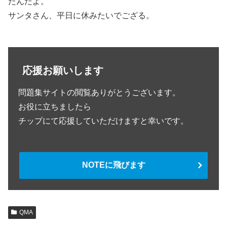
たんだよ。
サンタさん、平日に休みたいでござる。
応援お願いします
問題集サイトの閲覧ありがとうございます。
お役に立ちましたら
チップにて応援していただけますと幸いです。
NOTEに飛びます
QMA