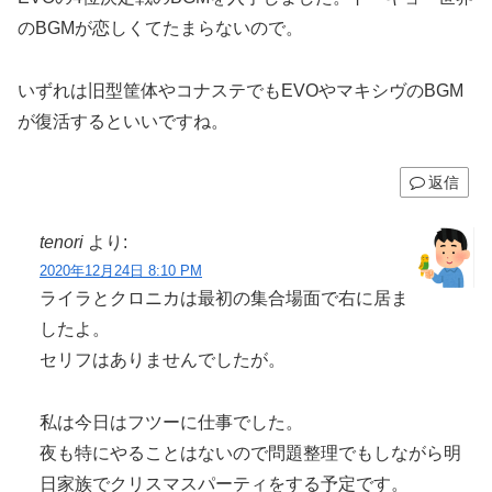
のBGMが恋しくてたまらないので。
いずれは旧型筐体やコナステでもEVOやマキシヴのBGM
が復活するといいですね。
返信
tenori
より:
2020年12月24日 8:10 PM
ライラとクロニカは最初の集合場面で右に居ま
したよ。
セリフはありませんでしたが。
私は今日はフツーに仕事でした。
夜も特にやることはないので問題整理でもしながら明
日家族でクリスマスパーティをする予定です。