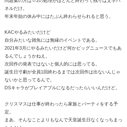
問題集の方は☆2の処理がほとんど終わって残りは文字パ
ネルだけ。
年末年始の休み中にはたぶん終わらせられると思う。
KACやるみたいだけど
自分みたいな雑魚には無縁のイベントである。
2021年3月にやるみたいだけど何かビッグニュースでもあ
るんでしょうかねえ。
次回作の発表ではないと個人的には思ってる。
誕生日寸劇が全員1回終わるまでは次回作は出ないんじゃ
ないかと思ってるんで。
DSキャラがプレイアブルになるだったらいいんだけど。
クリスマスは仕事が終わったら家族とパーティをする予
定。
まあ、そんなことよりもなんで天皇誕生日なくなっちまっ