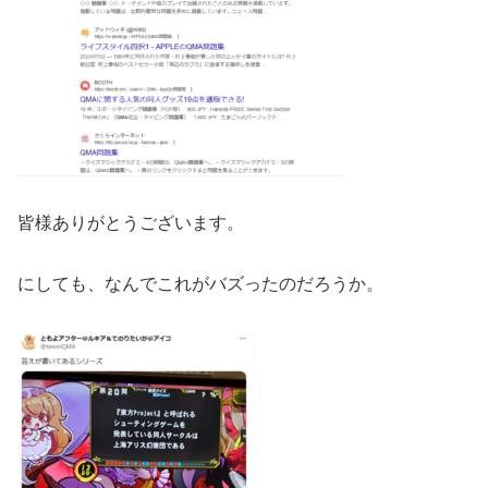
皆様ありがとうございます。
にしても、なんでこれがバズったのだろうか。