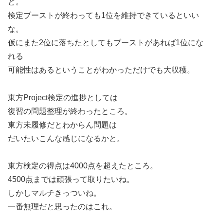
ど。
検定ブーストが終わっても1位を維持できているといい
な。
仮にまた2位に落ちたとしてもブーストがあれば1位にな
れる
可能性はあるということがわかっただけでも大収穫。
東方Project検定の進捗としては
復習の問題整理が終わったところ。
東方未履修だとわからん問題は
だいたいこんな感じになるかと。
東方検定の得点は4000点を超えたところ。
4500点までは頑張って取りたいね。
しかしマルチきっついね。
一番無理だと思ったのはこれ。