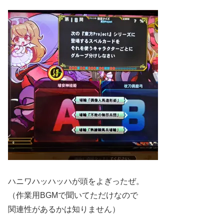
ハニワハッハッハが頭をよぎったぜ。
（作業用BGMで聞いてただけなので
関連性があるかは知りません）