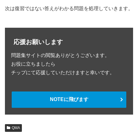
次は復習ではない答えがわかる問題を処理していきます。
応援お願いします
問題集サイトの閲覧ありがとうございます。
お役に立ちましたら
チップにて応援していただけますと幸いです。
NOTEに飛びます
QMA