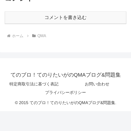
コメントを書き込む
ホーム
QMA
てのブロ！てのりたいがのQMAブログ&問題集
特定商取引法に基づく表記
お問い合わせ
プライバシーポリシー
© 2015 てのブロ！てのりたいがのQMAブログ&問題集.