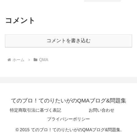
コメント
コメントを書き込む
ホーム
QMA
てのブロ！てのりたいがのQMAブログ&問題集
特定商取引法に基づく表記
お問い合わせ
プライバシーポリシー
© 2015 てのブロ！てのりたいがのQMAブログ&問題集.