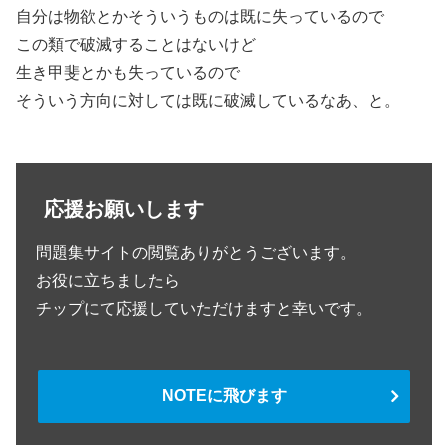
自分は物欲とかそういうものは既に失っているので
この類で破滅することはないけど
生き甲斐とかも失っているので
そういう方向に対しては既に破滅しているなあ、と。
応援お願いします
問題集サイトの閲覧ありがとうございます。
お役に立ちましたら
チップにて応援していただけますと幸いです。
NOTEに飛びます