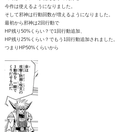
今作は使えるようになりました。
そして邪神は行動回数が増えるようになりました。
最初から邪神は2回行動で
HP残り50%くらい？で1回行動追加、
HP残り25%くらい？でもう1回行動追加されました。
つまりHP50%くらいから