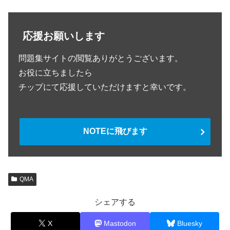
応援お願いします
問題集サイトの閲覧ありがとうございます。
お役に立ちましたら
チップにて応援していただけますと幸いです。
NOTEに飛びます
QMA
シェアする
X
Mastodon
Bluesky