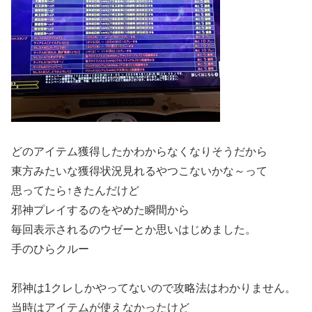
どのアイテム獲得したかわからなくなりそうだから
東方みたいな獲得状況見れるやつこないかな～って
思ってたら↑きたんだけど
邪神プレイするのをやめた瞬間から
毎回表示されるのウゼーとか思いはじめました。
手のひらクルー
邪神は1クレしかやってないので攻略法はわかりません。
当時はアイテムが使えなかったけど