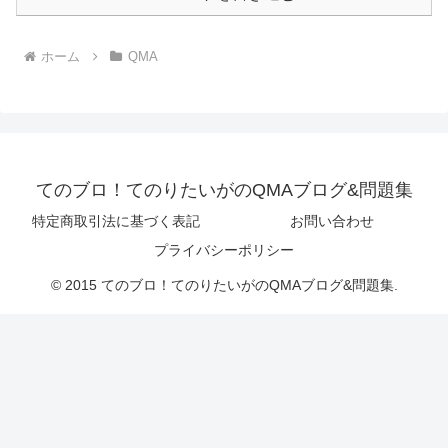
ホーム
QMA
てのブロ！てのりたいがのQMAブログ&問題集
特定商取引法に基づく表記
お問い合わせ
プライバシーポリシー
© 2015 てのブロ！てのりたいがのQMAブログ&問題集.