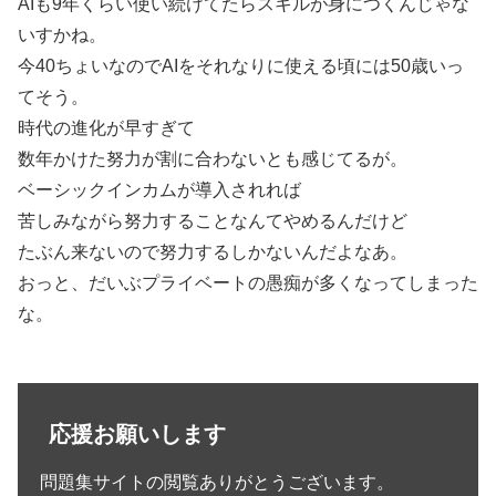
AIも9年くらい使い続けてたらスキルが身につくんじゃな
いすかね。
今40ちょいなのでAIをそれなりに使える頃には50歳いっ
てそう。
時代の進化が早すぎて
数年かけた努力が割に合わないとも感じてるが。
ベーシックインカムが導入されれば
苦しみながら努力することなんてやめるんだけど
たぶん来ないので努力するしかないんだよなあ。
おっと、だいぶプライベートの愚痴が多くなってしまった
な。
応援お願いします
問題集サイトの閲覧ありがとうございます。