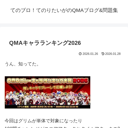
てのブロ！てのりたいがのQMAブログ&問題集
QMAキャラランキング2026
2026.01.26
2026.01.28
うん、知ってた。
今回はグリムが単体で対象になったり