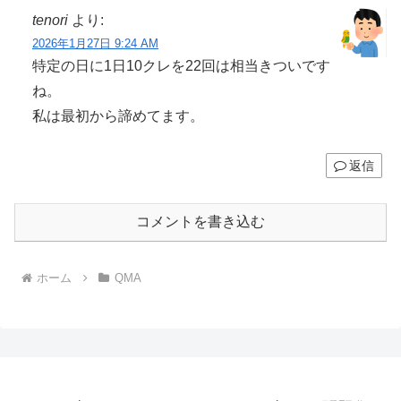
tenori
より:
2026年1月27日 9:24 AM
特定の日に1日10クレを22回は相当きついです
ね。
私は最初から諦めてます。
返信
コメントを書き込む
ホーム
QMA