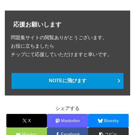
応援お願いします
問題集サイトの閲覧ありがとうございます。
お役に立ちましたら
チップにて応援していただけますと幸いです。
NOTEに飛びます
シェアする
X
Mastodon
Bluesky
Misskey
Facebook
コピー