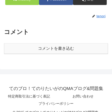
tenori
コメント
コメントを書き込む
てのブロ！てのりたいがのQMAブログ&問題集
特定商取引法に基づく表記
お問い合わせ
プライバシーポリシー