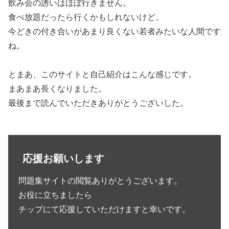
飲み会の誘いはほぼ行きません。
食べ放題だったら行くかもしれないけど。
今どきの付き合いがあまり良くない若者みたいな人間です
ね。
とまあ、このサイトと自己紹介はこんな感じです。
まあまあ長くなりました。
最後まで読んでいただきありがとうございした。
応援お願いします
問題集サイトの閲覧ありがとうございます。
お役に立ちましたら
チップにて応援していただけますと幸いです。