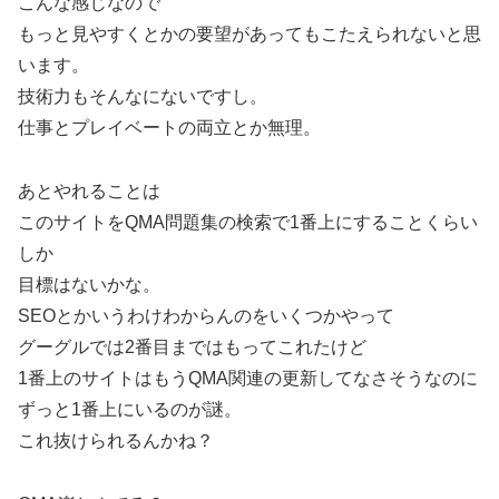
こんな感じなので
もっと見やすくとかの要望があってもこたえられないと思
います。
技術力もそんなにないですし。
仕事とプレイベートの両立とか無理。
あとやれることは
このサイトをQMA問題集の検索で1番上にすることくらい
しか
目標はないかな。
SEOとかいうわけわからんのをいくつかやって
グーグルでは2番目まではもってこれたけど
1番上のサイトはもうQMA関連の更新してなさそうなのに
ずっと1番上にいるのが謎。
これ抜けられるんかね？