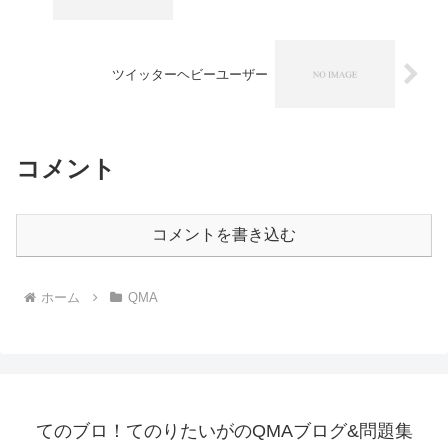
ツイッターヘビーユーザー
コメント
コメントを書き込む
ホーム
QMA
てのブロ！てのりたいがのQMAブログ&問題集